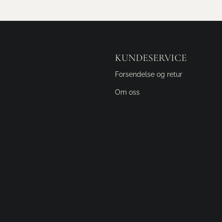
KUNDESERVICE
Forsendelse og retur
Om oss