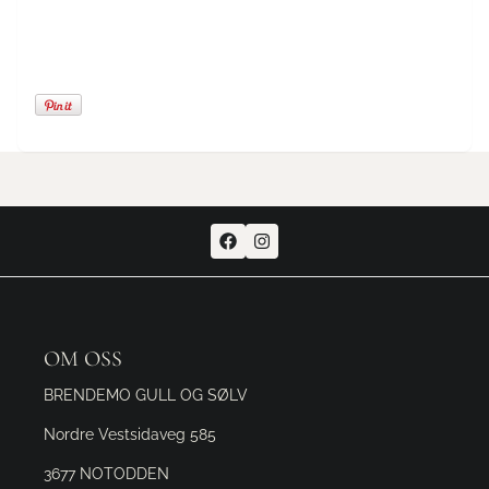
OM OSS
BRENDEMO GULL OG SØLV
Nordre Vestsidaveg 585
3677 NOTODDEN