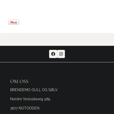
OM OSS
BRENDEMO GULL OG SØLV
Nordre Vestsidaveg 585
3677 NOTODDEN