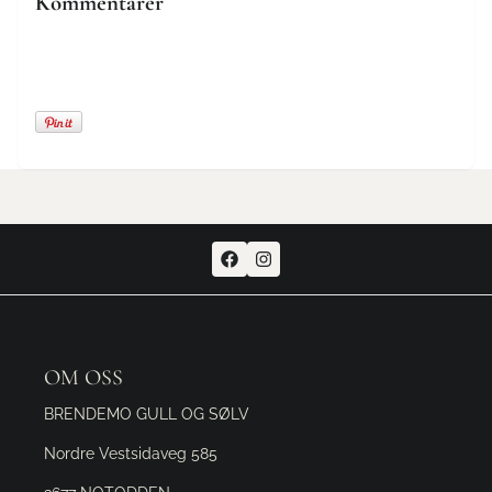
Kommentarer
OM OSS
BRENDEMO GULL OG SØLV
Nordre Vestsidaveg 585