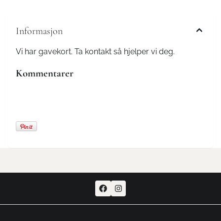
Informasjon
Vi har gavekort. Ta kontakt så hjelper vi deg.
Kommentarer