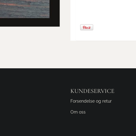
KUNDESERVICE
Forsendelse og retur
Om oss