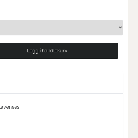
laveness.