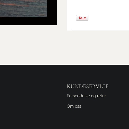
KUNDESERVICE
Forsendelse og retur
Om oss