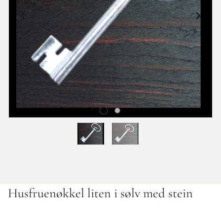
Husfruenøkkel liten i sølv med stein