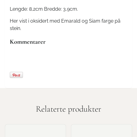
Lengde: 8,2cm Bredde: 3,9cm.
Her vist i oksidert med Emarald og Siam farge på
stein.
Kommentarer
Relaterte produkter