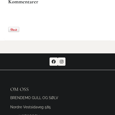
Kommentarer
OM OSS
BRENDEMO GULL OG SØLV
Nordre Vestsidaveg 585