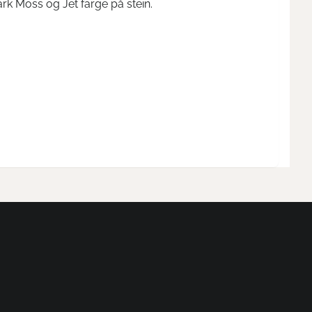
ark Moss og Jet farge på stein.