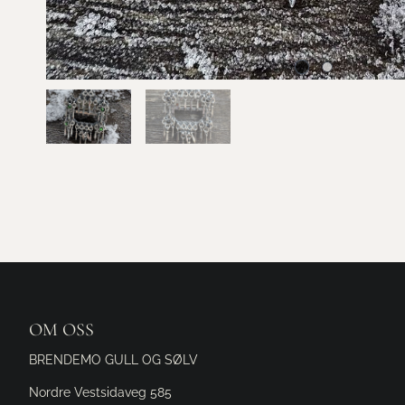
OM OSS
BRENDEMO GULL OG SØLV
Nordre Vestsidaveg 585