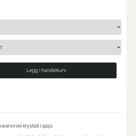
warovski krystall i 925s.