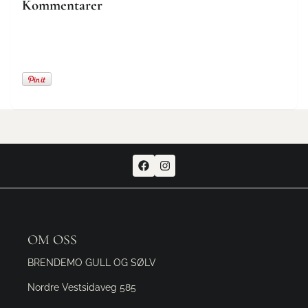
Kommentarer
OM OSS
BRENDEMO GULL OG SØLV
Nordre Vestsidaveg 585